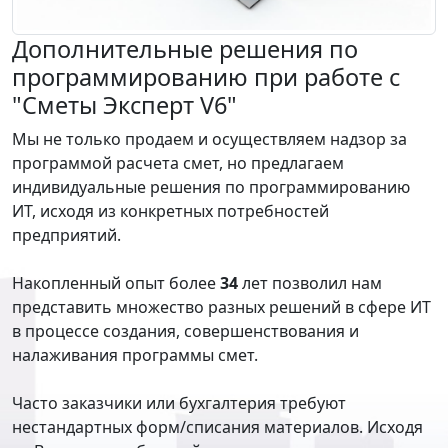
Дополнительные решения по
программированию при работе с
"Сметы Эксперт V6"
Мы не только продаем и осуществляем надзор за
программой расчета смет, но предлагаем
индивидуальные решения по программированию
ИТ, исходя из конкретных потребностей
предприятий.
Накопленный опыт более
34
лет позволил нам
представить множество разных решений в сфере ИТ
в процессе создания, совершенствования и
налаживания программы смет.
Часто заказчики или бухгалтерия требуют
нестандартных форм/списания материалов. Исходя